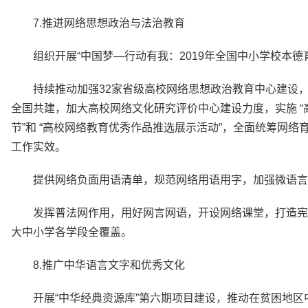
7.推进网络思想政治与法治教育
组织开展“中国梦—行动有我：2019年全国中小学校本
持续推动加强32家省级高校网络思想政治教育中心建设
全国共建，加大高校网络文化研究评价中心建设力度，实施 “
节”和 “高校网络教育优秀作品推选展示活动”，全面统筹网
工作实效。
提供网络负面用语清单，规范网络用语用字，加强微语言
发挥普法网作用，用好网言网语，开设网络课堂，打造宪法
大中小学各学段全覆盖。
8.推广中华语言文字和优秀文化
开展“中华经典资源库”第六期项目建设，推动在贫困地区