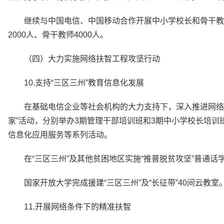
继续与中国电信、中国移动合作开展中小学校长和骨干教
2000人、骨干教师4000人。
（四）大力实施网络扶智工程攻坚行动
10.支持“三区三州”教育信息化发展
在基础电信企业等社会机构的大力支持下，深入推进网络
家”活动，分别举办3期管理干部培训班和3期中小学校长培
信息化应用服务等系列活动。
在“三区三州”及其他贫困地区实施“推普脱贫攻坚”普通话
国家开放大学完成援建“三区三州”及“长征带”40间云教室
11.开展网络条件下的精准扶智