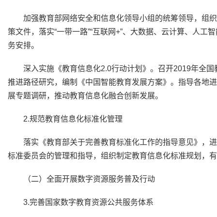
加强教育部网络安全和信息化领导小组的统筹领导，组织
策文件，落实“一带一路”“互联网+”、大数据、云计算、人
务安排。
深入实施《教育信息化2.0行动计划》。召开2019年
推进路径研究，编制《中国智能教育发展方案》。指导各地进
展专题调研，推动教育信息化融合创新发展。
2.规范教育信息化标准化管理
落实《教育部关于完善教育标准化工作的指导意见》，进
标准委员会的管理和指导，组织制定教育信息化标准规划，有
（二）全面开展数字资源服务普及行动
3.完善国家数字教育资源公共服务体系