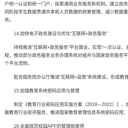
户统一认证和统一门户，探索通用业务服务新机制。建立政务
同阶段学生数据贯通共享和人员数据的统筹管理，减少数据重
务。
14.加快电子政务建设与优化“互联网+政务服务”
持续推进“互联网+政务服务”平台建设，实现“一次认证
程，推动部分政务服务业务办理系统对接并与国家政务服务平
个平台流转。
配合国务院办公厅推进“互联网+监管”系统建设，形成
15.加强教育系统密码应用与管理
制定《教育行业密码应用实施方案（2018—2022）
展教育行业密评服务，推进国家教育管理信息系统密码应用，
16.全面规范校园APP的管理和使用