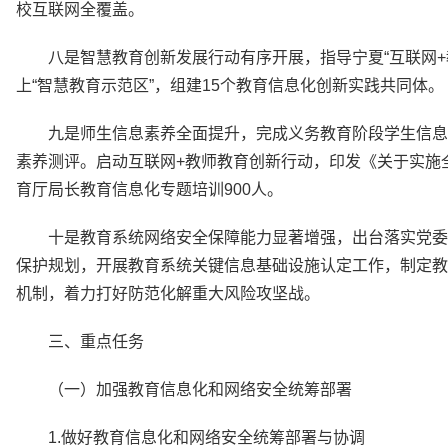
校互联网全覆盖。
八是智慧教育创新发展行动有序开展，指导宁夏“互联网+
上“智慧教育示范区”，组建15个教育信息化创新实践共同体。
九是师生信息素养全面提升，完成义务教育阶段学生信息
素养测评。启动互联网+教师教育创新行动，印发《关于实施全
育厅局长教育信息化专题培训900人。
十是教育系统网络安全保障能力显著增强，出台落实党委
保护规划，开展教育系统关键信息基础设施认定工作，制定教
机制，着力打好防范化解重大风险攻坚战。
三、重点任务
（一）加强教育信息化和网络安全统筹部署
1.做好教育信息化和网络安全统筹部署与协调