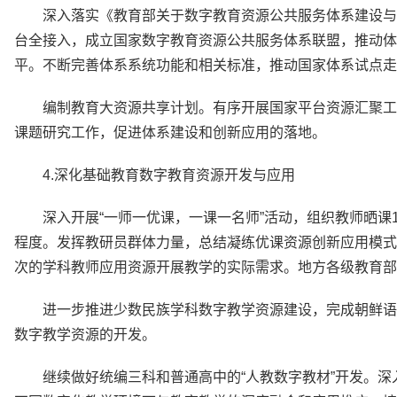
深入落实《教育部关于数字教育资源公共服务体系建设与
台全接入，成立国家数字教育资源公共服务体系联盟，推动体
平。不断完善体系系统功能和相关标准，推动国家体系试点走
编制教育大资源共享计划。有序开展国家平台资源汇聚工
课题研究工作，促进体系建设和创新应用的落地。
4.深化基础教育数字教育资源开发与应用
深入开展“一师一优课，一课一名师”活动，组织教师晒课
程度。发挥教研员群体力量，总结凝练优课资源创新应用模式
次的学科教师应用资源开展教学的实际需求。地方各级教育
进一步推进少数民族学科数字教学资源建设，完成朝鲜语
数字教学资源的开发。
继续做好统编三科和普通高中的“人教数字教材”开发。深