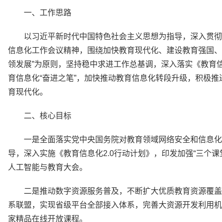
一、工作思路
以习近平新时代中国特色社会主义思想为指导，深入贯彻
信息化工作会议精神，围绕加快教育现代化、建设教育强国、
领发展”为原则，坚持稳中求进工作总基调，深入落实《教育信
育信息化“奋进之笔”，加快推动教育信息化转段升级，积极推
育现代化。
二、核心目标
一是全面落实党中央国务院对教育领域网络安全和信息化
导，深入实施《教育信息化2.0行动计划》，印发加强“三个
人工智能与教育大会。
二是推动数字资源服务普及，不断扩大优质教育资源覆盖
系联盟，实现省级平台全部接入体系，完善大资源开发利用机制
家精品在线开放课程。