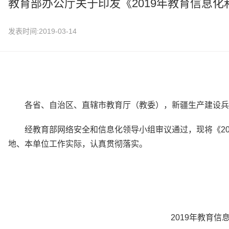
教育部办公厅关于印发《2019年教育信息
发表时间:2019-03-14
各省、自治区、直辖市教育厅（教委），新疆生产建设兵
经教育部网络安全和信息化领导小组审议通过，现将《2
地、本单位工作实际，认真贯彻落实。
2019年教育