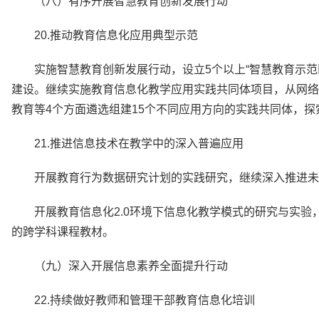
（八）有序开展智慧教育创新发展行动
20.推动教育信息化应用典型示范
实施智慧教育创新发展行动，设立5个以上“智慧教育示范区
建设。继续实施教育信息化教学应用实践共同体项目，从网络
教育等4个方面遴选组建15个不同应用方向的实践共同体，
21.推进信息技术在教学中的深入普遍应用
开展教育行为数据研究计划的实践研究，继续深入推进未
开展教育信息化2.0环境下信息化教学模式的研究与实验
的跨学科课程教材。
（九）深入开展信息素养全面提升行动
22.持续做好教师和管理干部教育信息化培训