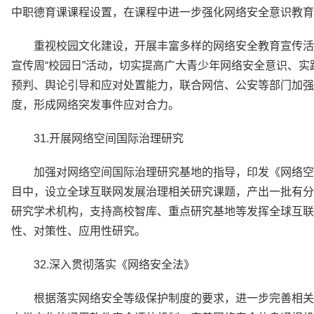
中职德育课课程设置，在课程中进一步强化网络安全意识教育
重视校园文化建设，开展丰富多样的网络安全教育宣传活
宣传周“校园日”活动，切实提高广大青少年网络安全意识、
预判、舆论引导和应对处置能力，联合网信、公安等部门加强
度，形成网络突发事件应对合力。
31.开展网络空间国际治理研究
加强对网络空间国际治理研究基地的指导，印发《网络空
目中，设立全球互联网发展治理相关研究课题，产出一批有分
研究学术机构，支持高校智库、重点研究基地等发挥全球互联
性、对策性、应用性研究。
32.深入贯彻落实《网络安全法》
根据落实网络安全等级保护制度的要求，进一步完善相关