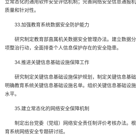
立常态化的通用软件安全评估机制；完善网络安全信息通报机
质量和针对性。
33.加强教育系统数据安全防护能力
研究制定教育部直属机关数据安全管理办法。建立数据分
项整治行动，全面排查个人信息保护存在的安全隐患。
34.推进关键信息基础设施保障工作
研究制定关键信息基础设施保护规划，制定关键信息基础
明确教育系统关键信息基础设施名单。组织关键信息基础设施
水平。
35.建立常态化的网络安全保障机制
制定出台党委（党组）网络安全责任制评价考核办法。根
育系统网络安全专题研讨班。