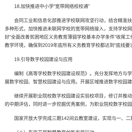
18.加快推进中小学“宽带网络校校通”
会同工业和信息化部推进学校联网攻坚行动，结合精准扶
多种形式，加快推进未联网学校的宽带网络接入，支持学校网
好“全面改善贫困地区义务教育薄弱学校基本办学条件”收尾工
教学环境，确保到2019年底所有义务教育学校都达到“底线要
19.引导数字校园建设与应用
编制《高等学校数字校园建设规范》。充分发挥地方与学
展数字校园、智慧校园建设与应用。开展区域推进数字校园建
继续开展职业院校数字校园建设实验校项目，修订并推动
的中期评估，同时进一步挖掘优秀案例，为职业院校数字校园
国家开放大学完成三期142间云教室建设，实现与一、二