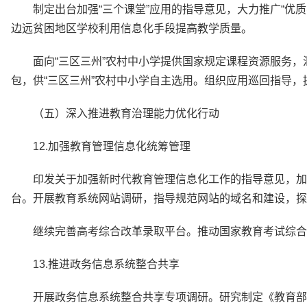
制定出台加强“三个课堂”应用的指导意见，大力推广“优
边远贫困地区学校利用信息化手段提高教学质量。
面向“三区三州”农村中小学提供国家规定课程资源服务，
包，供“三区三州”农村中小学自主选用。组织应用巡回指导，
（五）深入推进教育治理能力优化行动
12.加强教育管理信息化统筹管理
印发关于加强新时代教育管理信息化工作的指导意见，加
台。开展教育系统网站调研，指导规范网站的域名和建设，探
继续完善高考综合改革录取平台。推动国家教育考试综合管
13.推进政务信息系统整合共享
开展政务信息系统整合共享专项调研。研究制定《教育部