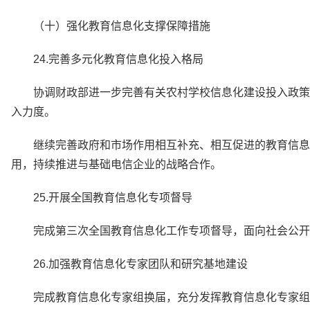
（十）强化教育信息化支撑保障措施
24.完善多元化教育信息化投入格局
协调财政部进一步完善有关农村学校信息化建设投入政策
入力度。
继续完善政府和市场作用相互补充、相互促进的教育信息
用，持续推进与基础电信企业的战略合作。
25.开展全国教育信息化专项督导
完成第三次全国教育信息化工作专项督导，面向社会公开
26.加强教育信息化专家团队和研究基地建设
完成教育信息化专家组换届，充分发挥教育信息化专家组