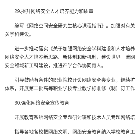
29.提升网络安全人才培养能力和质量
编写《网络空间安全研究生核心课程指南》。加强对有关
关学科建设。
进一步推动落实《关于加强网络安全学科建设和人才培养
网络安全人才培养新思路、新体制和新机制，建设世界一流网络
安全领域新工科建设，推进产学合作协同育人。
引导鼓励有条件的职业院校开设网络安全类专业，继续扩
体系，开展第二批高等职业学校专业教学标准修（制）订工作
30.强化网络安全宣传教育
开展教育系统网络安全专题研讨班和技术人员专题网络培
指导各地各校把网络文明、网络安全教育纳入学校教育工