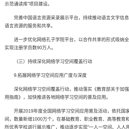
示范诵读库”项目建设。
完善中国语言资源采录展示平台，持续推动语言文字信息
语言资源的服务和共享。
进一步优化网络孔子学院平台，以合作共享的形式吸纳全
实现注册学员数90万人。
（三）持续深化网络学习空间覆盖行动
9.拓展网络学习空间应用广度与深度
深化网络学习空间覆盖行动，推动落实《教育部关于加强
用指南》，加快推进各地网络学习空间的普及应用。
开展2019年度全国网络学习空间应用普及活动，依托
间，数量新增1000万个，在基础教育、职业教育、高等教育
所优秀学校进行展示推广，推动逐步实现“一人一空间、人人用