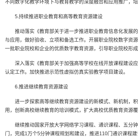
不同数字化教学环境下与教育教学的深度融合和应用推广，培
5.持续推进职业教育和高等教育资源建设
推动落实《教育部关于进一步推进职业教育信息化发展的
与应用，做好验收、立项和备选工作。开展职业院校数字资源
一批职业院校和企业的优质数字教育资源，引导职业院校形成
深入落实《教育部关于加强高等学校在线开放课程建设应
认定工作。加快推进示范性虚拟仿真实验教学项目建设。
6.推进继续教育资源建设
进一步探索高等继续教育资源建设的新模式、新机制，积
用，创新高校继续教育的培训模式，扩大高校优质教育资源覆
继续推动国家开放大学网络学习课程、通识课程、五分钟
门，完成1万个5分钟课程规划和建设，推进110门通识课程建