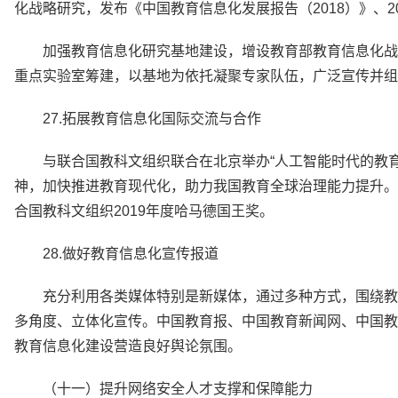
化战略研究，发布《中国教育信息化发展报告（2018）》、2
加强教育信息化研究基地建设，增设教育部教育信息化战
重点实验室筹建，以基地为依托凝聚专家队伍，广泛宣传并组
27.拓展教育信息化国际交流与合作
与联合国教科文组织联合在北京举办“人工智能时代的教
神，加快推进教育现代化，助力我国教育全球治理能力提升。
合国教科文组织2019年度哈马德国王奖。
28.做好教育信息化宣传报道
充分利用各类媒体特别是新媒体，通过多种方式，围绕教
多角度、立体化宣传。中国教育报、中国教育新闻网、中国教
教育信息化建设营造良好舆论氛围。
（十一）提升网络安全人才支撑和保障能力