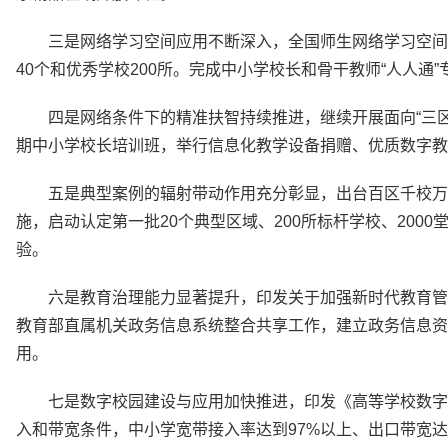
三是网络学习空间应用不断深入，全国师生网络学习空间
40个和优秀学校200所。完成中小学校长和骨干教师“人人通”
四是网络条件下的精准扶智持续推进，继续开展面向“三区
期中小学校长培训班，举行信息化教学设备捐赠、优质数字教
五是典型案例的辐射带动作用充分彰显，出台百区千校万
施，启动认定第一批20个典型区域、200所标杆学校、20
验。
六是教育治理能力显著提升，印发关于加强新时代教育管
教育部直属机关政务信息系统整合共享工作，建立政务信息资
用。
七是数字校园建设与应用加快推进，印发《高等学校数字
入和带宽条件，中小学宽带接入率达到97%以上、出口带宽达