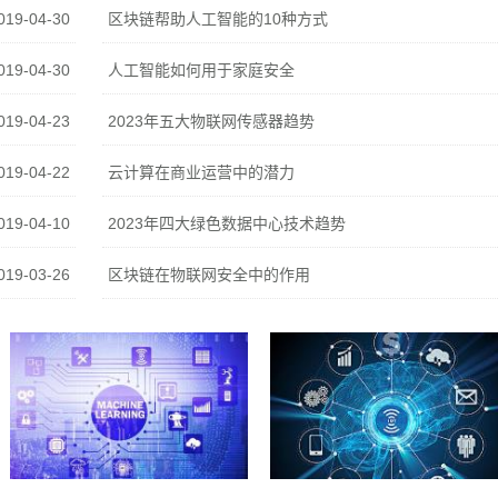
019-04-30
区块链帮助人工智能的10种方式
019-04-30
人工智能如何用于家庭安全
019-04-23
2023年五大物联网传感器趋势
019-04-22
云计算在商业运营中的潜力
019-04-10
2023年四大绿色数据中心技术趋势
019-03-26
区块链在物联网安全中的作用