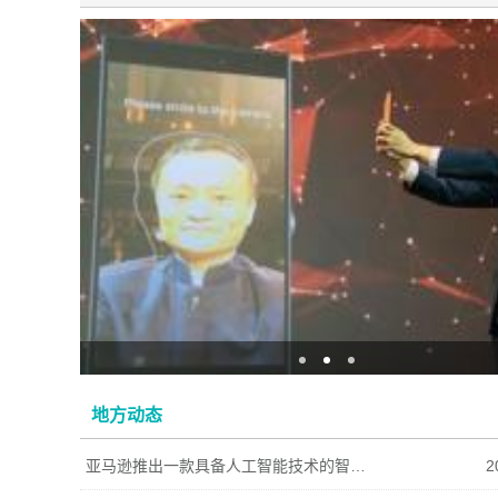
地方动态
亚马逊推出一款具备人工智能技术的智慧购物车Amazon Dash Cart
2