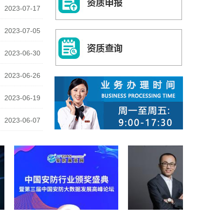
2023-07-17
2023-07-05
2023-06-30
2023-06-26
2023-06-19
2023-06-07