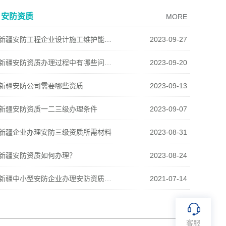
安防资质
MORE
新疆安防工程企业设计施工维护能力证书一级如何办理
2023-09-27
新疆安防资质办理过程中有哪些问题需要重视
2023-09-20
新疆安防公司需要哪些资质
2023-09-13
新疆安防资质一二三级办理条件
2023-09-07
新疆企业办理安防三级资质所需材料
2023-08-31
新疆安防资质如何办理？
2023-08-24
新疆中小型安防企业办理安防资质的好处有哪些？
2021-07-14
客服