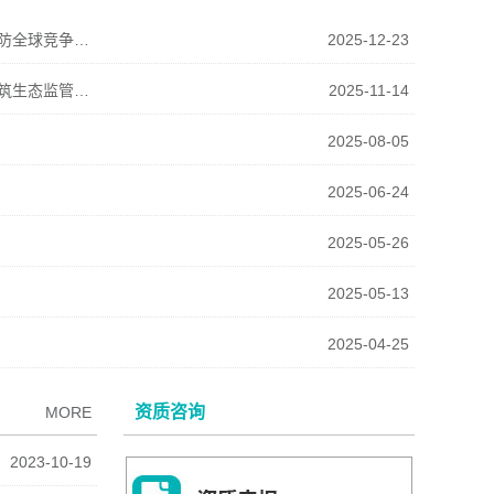
共筑物联安防新生态：跨界融合与标准共建驱动中国安防全球竞争新格局
2025-12-23
安防技术赋能环境监测新纪元：视频监控与智能预警构筑生态监管防线
2025-11-14
2025-08-05
2025-06-24
2025-05-26
2025-05-13
2025-04-25
资质咨询
MORE
2023-10-19