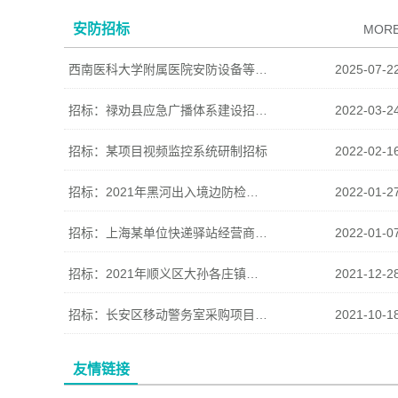
安防招标
MOR
西南医科大学附属医院安防设备等采购项目招标公告
2025-07-2
招标：禄劝县应急广播体系建设招标公告
2022-03-2
招标：某项目视频监控系统研制招标
2022-02-1
招标：2021年黑河出入境边防检查站业务装备采购项目-II公开招标
2022-01-2
招标：上海某单位快递驿站经营商引入公开招标公告
2022-01-0
招标：2021年顺义区大孙各庄镇智慧平安小区建设项目招标
2021-12-2
招标：长安区移动警务室采购项目公开招标公告
2021-10-1
友情链接