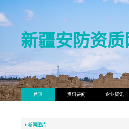
新疆安防资质
首页
资讯要闻
企业资讯
新闻图片