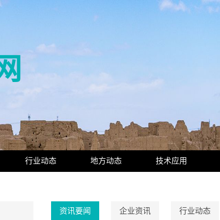
网
行业动态
地方动态
技术应用
资讯要闻
企业资讯
行业动态