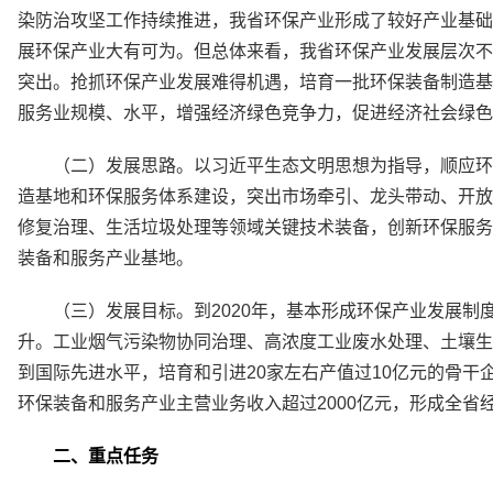
染防治攻坚工作持续推进，我省环保产业形成了较好产业基础
展环保产业大有可为。但总体来看，我省环保产业发展层次不
突出。抢抓环保产业发展难得机遇，培育一批环保装备制造基
服务业规模、水平，增强经济绿色竞争力，促进经济社会绿色
（二）发展思路。以习近平生态文明思想为指导，顺应环
造基地和环保服务体系建设，突出市场牵引、龙头带动、开放
修复治理、生活垃圾处理等领域关键技术装备，创新环保服务
装备和服务产业基地。
（三）发展目标。到2020年，基本形成环保产业发展
升。工业烟气污染物协同治理、高浓度工业废水处理、土壤生
到国际先进水平，培育和引进20家左右产值过10亿元的骨干
环保装备和服务产业主营业务收入超过2000亿元，形成全省
二、重点任务