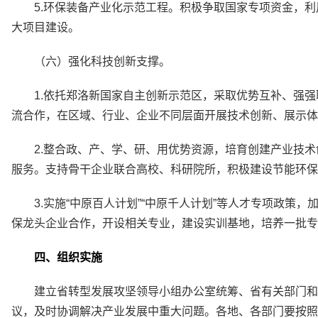
5.环保装备产业化示范工程。积极争取国家专项资金，
大项目建设。
（六）强化科技创新支撑。
1.依托郑洛新国家自主创新示范区，采取优势互补、强
流合作，在区域、行业、企业不同层面开展技术创新、展示体
2.整合政、产、学、研、用优势资源，培育创建产业技
服务。支持骨干企业联合高校、科研院所，积极建设节能环保
3.实施“中原百人计划”“中原千人计划”等人才专项政
保龙头企业合作，开设相关专业，建设实训基地，培养一批专
四、组织实施
建立省转型发展攻坚领导小组办公室统筹、省有关部门和
议，及时协调解决产业发展中重大问题。各地、各部门要按照