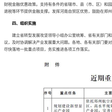
财税金融优惠政策。支持有条件的省辖市、县（市、区）和园
退税等环节提供金融支撑。发挥河南自贸区优势，鼓励在郑州
四、组织实施
建立省转型发展攻坚领导小组办公室统筹、省有关部门和
议，及时协调解决产业发展重大问题。各地、各有关部门要对
尽快落地一批重点项目，务实推进各项工作落实。