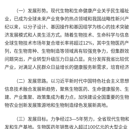
（一）发展形势。现代生物和生命健康产业关乎民生福祉
业，已成为全球未来产业竞争的热点领域和我国战略性新兴产
纪以来，以分子设计、基因操作和基因组学为核心的技术突破
济发展模式和人类生活方式。随着生物技术、生命科学与信息
全球生物技术市场年复合增长率将超过12%，其中生物医药
列，在生物育种、生物制造等领域具有较强竞争力，但集群效
问题突出，产业转型升级压力日益凸显。充分发挥我省比较优
产业，对满足人民群众日益增长的健康服务新需求，培育经
（二）发展思路。以习近平新时代中国特色社会主义思想
信息技术融合发展新趋势，聚焦生物医药、生命健康服务、生
建、产业集聚、政策集成为着力点，加快建设全国重要的生物
物农业创新发展策源地和生物制造绿色发展新高地。
（三）发展目标。力争经过3—5年努力，全省现代生物和
发和生产基地。生物医药年销售收入超过100亿元的大型企业