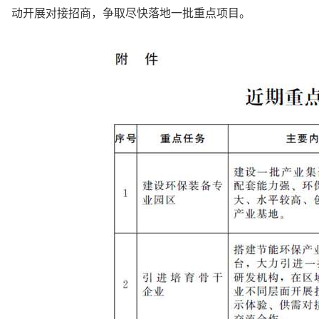
动开展对接招商，争取尽快落地一批重点项目。