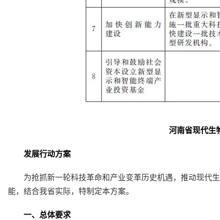
河南省现代生
发展行动方案
为抢抓新一轮科技革命和产业变革历史机遇，推动现代生
能，结合我省实际，特制定本方案。
一、总体要求