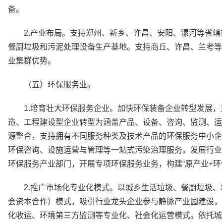
备。
2.产业布局。支持郑州、新乡、许昌、安阳、漯河等省
餐厨垃圾和污泥处理设备生产基地。支持商丘、许昌、兰考等
业集群优势。
（五）环保服务业。
1.培育壮大环保服务企业。加快环保装备企业转型发展
造、工程建设型企业转型为涵盖产品、设备、咨询、监测、运
源整合，支持拥有不同服务种类及技术产品的环保服务中小企
环保咨询、设施运营与管理等一站式污染治理服务。发展行业
环保服务产业部门，开展专项环保服务业务，构建“原产业+环
2.推广市场化专业化模式。以城乡生活垃圾、餐厨垃圾、
会资本合作）模式，吸引行业龙头企业参与静脉产业园建设，
化收运、环境第三方监测等专业化、社会化运营模式。依托城