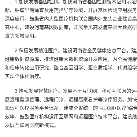
1.加快发展基因检测。加快河南省基因检测技术应用示
断、肿瘤早期筛查及用药指导等领域，开展基因检测应用服务
深度应用。鼓励省内大型医疗机构联合国内外龙头企业建设高
究中心，建设河南基因数据库，开展常见高发病基因大数据研
发等领域应用。
2.积极发展精准医疗。建设河南省全民健康信息平台，
健康数据资源库，推进健康大数据资源开发应用，为全民健康
和临床转化应用研究，整合基因组学、蛋白质组学、代谢组学
实现个体化治疗。
3.推动发展智慧医疗。发展基于互联网、移动互联网的
展远程健康管理、远程门诊、远程居家看护等诊疗服务。加快
和远程医疗服务平台体系，建成全省统一的“互联网+医疗”
效率，鼓励医疗机构运用互联网和远程医疗技术平台，建设线
发展互联网医院新模式。