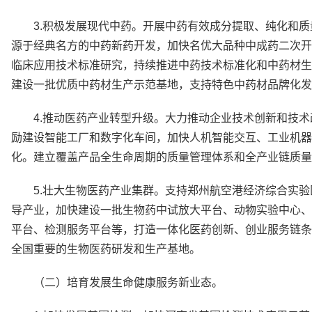
3.积极发展现代中药。开展中药有效成分提取、纯化和
源于经典名方的中药新药开发，加快名优大品种中成药二次开
临床应用技术标准研究，持续推进中药技术标准化和中药材生
建设一批优质中药材生产示范基地，支持特色中药材品牌化发
4.推动医药产业转型升级。大力推动企业技术创新和技
励建设智能工厂和数字化车间，加快人机智能交互、工业机器
化。建立覆盖产品全生命周期的质量管理体系和全产业链质量
5.壮大生物医药产业集群。支持郑州航空港经济综合实
导产业，加快建设一批生物药中试放大平台、动物实验中心、
平台、检测服务平台等，打造一体化医药创新、创业服务链条
全国重要的生物医药研发和生产基地。
（二）培育发展生命健康服务新业态。