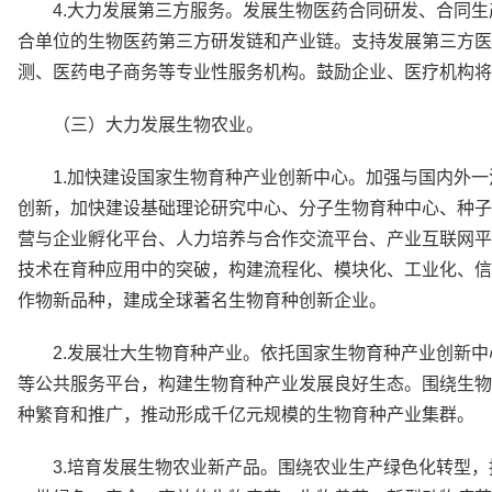
4.大力发展第三方服务。发展生物医药合同研发、合同
合单位的生物医药第三方研发链和产业链。支持发展第三方医
测、医药电子商务等专业性服务机构。鼓励企业、医疗机构将
（三）大力发展生物农业。
1.加快建设国家生物育种产业创新中心。加强与国内外
创新，加快建设基础理论研究中心、分子生物育种中心、种子
营与企业孵化平台、人力培养与合作交流平台、产业互联网平
技术在育种应用中的突破，构建流程化、模块化、工业化、信
作物新品种，建成全球著名生物育种创新企业。
2.发展壮大生物育种产业。依托国家生物育种产业创新
等公共服务平台，构建生物育种产业发展良好生态。围绕生物
种繁育和推广，推动形成千亿元规模的生物育种产业集群。
3.培育发展生物农业新产品。围绕农业生产绿色化转型