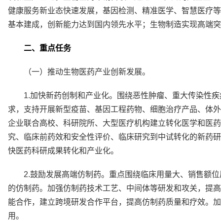
健康服务新业态快速发展，基因检测、精准医学、智慧医疗等
基本建成，创新能力达到国内领先水平；生物制造实现高端突
二、重点任务
（一）推动生物医药产业创新发展。
1.加快新药创制和产业化。围绕恶性肿瘤、重大传染性
求，支持开展新型疫苗、基因工程药物、细胞治疗产品、体外
企业联合高校、科研院所、大型医疗机构建立转化医学和医药
究、临床前药效和安全性评价、临床研究到中试转化的新药研
快医药科研成果转化和产业化。
2.鼓励发展高端仿制药。重点围绕临床用量大、销售额
的仿制药。加强仿制药技术工艺、中间体等研发和攻关，提高
能合作，建立跨境研发合作平台，提高仿制药质量和疗效。加
用。