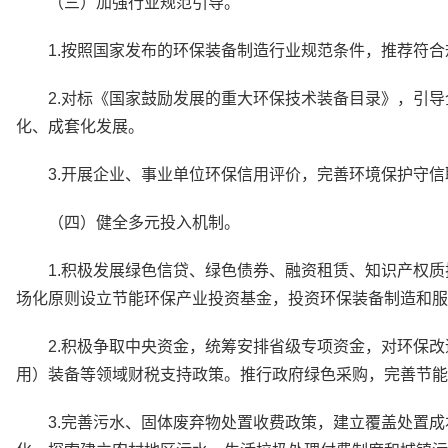
（三）加强行业规范引导。
1.按照国家发布的环保装备制造行业规范条件，推荐符
2.对标《国家鼓励发展的重大环保技术装备目录》，引
化、成套化发展。
3.开展企业、事业单位环保信用评价，完善环境保护守
（四）健全多元投入机制。
1.积极发展绿色信贷、绿色债券、融资租赁、知识产权
场化原则设立节能环保产业投资基金，投资环保装备制造和服
2.积极争取中央资金，统筹安排省级专项资金，对环保
用）装备等领域财税支持政策。推行政府绿色采购，完善节能
3.完善污水、固体废弃物处置收费政策，建立覆盖处置