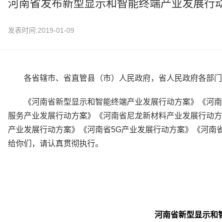
​河南省发布新型显示和智能终端产业发展行
发表时间:2019-01-09
各省辖市、省直管县（市）人民政府，省人民政府各部门
《河南省新型显示和智能终端产业发展行动方案》《河南
服务产业发展行动方案》《河南省尼龙新材料产业发展行动方
产业发展行动方案》《河南省5G产业发展行动方案》《河南
给你们，请认真贯彻执行。
河南省新型显示和