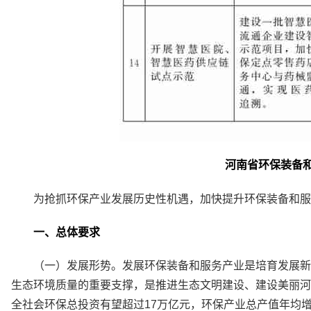
河南省环保装备
为抢抓环保产业发展历史性机遇，加快提升环保装备和服
一、总体要求
（一）发展形势。发展环保装备和服务产业是培育发展新
生态环境质量的重要支撑，是推进生态文明建设、建设美丽河
全社会环保总投资有望超过17万亿元，环保产业总产值年均增长