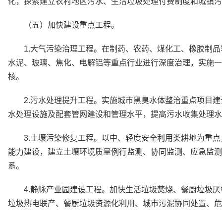
化，探索建立农村地区污水、生活垃圾处理付费制度和城镇污
（五）加快建设重点工程。
1.大气污染治理工程。在制药、农药、煤化工、橡胶制品
水泥、玻璃、焦化、电解铝等重点行业进行深度治理，实施一
核。
2.污水处理提升工程。实施城市黑臭水体整治重点项目
水处理设施及配套管网建设和管理水平，提高污水收集处理水
3.土壤污染修复工程。以中、轻度安全利用类耕地为重
能力建设，建立土壤环境质量例行监测、协同监测、应急监测
系。
4.静脉产业园建设工程。加快生活垃圾焚烧、餐厨垃圾
垃圾热电联产、餐厨垃圾资源化利用、城市污泥协同处置、危