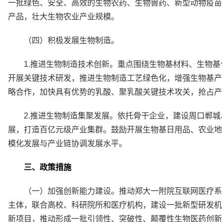
一批绿色、安全、高效的生物农药、生物兽药、新型动物疫苗
产品，壮大生物农业产业规模。
（四）积极发展生物制造。
1.推进生物制造技术创新。重点围绕生物基材料、生物
开展关键技术研发，推进生物制造工艺绿色化，增强生物基产
略合作，加快具有优势的乳酸、聚乳酸关键技术攻关，抢占产
2.推进生物制造集聚发展。依托骨干企业，建设周口郸
展，打造百亿元级产业集群。鼓励开展生物基日用品、农业地
模化发展与产业链协调发展水平。
三、政策措施
（一）加强创新能力建设。推动郑大一附院互联网医疗系
主体，联合高校、科研院所和医疗机构，建设一批新型研发机
新项目，推动形成一批引领性、突破性、颠覆性生物医药创新