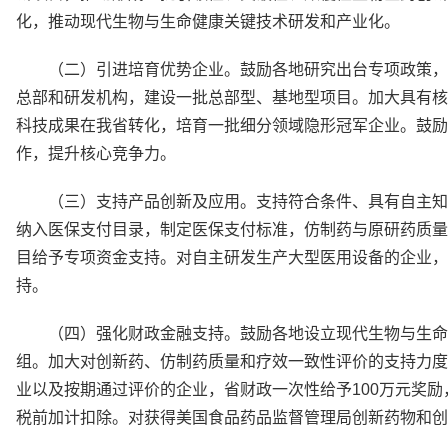
化，推动现代生物与生命健康关键技术研发和产业化。
（二）引进培育优势企业。鼓励各地研究出台专项政策，积
总部和研发机构，建设一批总部型、基地型项目。加大具有核
科技成果在我省转化，培育一批细分领域隐形冠军企业。鼓励
作，提升核心竞争力。
（三）支持产品创新及应用。支持符合条件、具有自主知
纳入医保支付目录，制定医保支付标准，仿制药与原研药质量
目给予专项资金支持。对自主研发生产大型医用设备的企业，
持。
（四）强化财政金融支持。鼓励各地设立现代生物与生命
组。加大对创新药、仿制药质量和疗效一致性评价的支持力度
业以及按期通过评价的企业，省财政一次性给予100万元奖
税前加计扣除。对获得美国食品药品监督管理局创新药物和