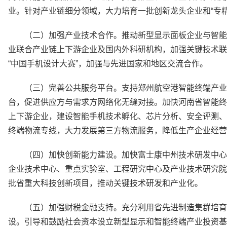
业。针对产业链细分领域，大力培育一批创新龙头企业和“专精
（二）加强产业技术合作。推动新型显示面板企业与智能
业联合产业链上下游企业及国内外科研机构，加强关键技术联
“中国手机设计大赛”，加强与先进国家和地区交流合作。
（三）完善公共服务平台。支持郑州航空港智能终端产业
台，促进供应方与需求方网络化无缝对接。加快河南省智能终
上下游企业，建设智能手机技术孵化、芯片分析、安全评测、
终端物流专线，大力发展第三方物流服务，降低生产企业经营
（四）加快创新能力建设。加快富士康中州技术研发中心
企业技术中心、重点实验室、工程研究中心及产业技术研究院
批省重大科技创新项目，推动关键技术研发和产业化。
（五）加强财税金融支持。充分利用省先进制造集群培育
设。引导和鼓励社会资本设立新型显示和智能终端产业投资基