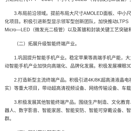
3.布局前沿领域。提前布局大尺寸AMOLED面板、中小
化项目。积极引进新型显示领军型创新团队，加快推动LTPS
Micro—LED（微发光二极管）以及蒸镀和封装关键工艺突破
（二）拓展升级智能终端产业。
1.巩固提升智能手机产业。稳定苹果等高端手机产能，大力
动智能手机产业加快向高端化、品牌化发展。积极发展裸眼3
2.打造新型主流终端产品。积极引进4K/8K超高清液晶
实）等重大项目，带动超高清视频设备、网络传输设备、车
3.积极发展其他智能终端产品。围绕生产制造、文化教
器人、数字影音、智能家居、智能安防、智能可穿戴设备、智
群。