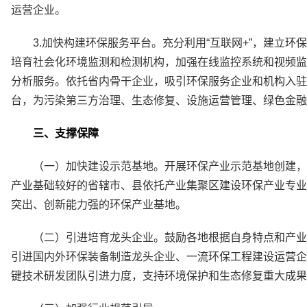
运营企业。
3.加快构建环保服务平台。充分利用“互联网+”，建立
培育社会化环境监测和检测机构，加强在线监控系统和视频监
分析服务。依托省内骨干企业，吸引环保服务企业和机构入驻
台，为污染第三方治理、生态修复、设施运营管理、绿色金融
三、支撑保障
（一）加快建设示范基地。开展环保产业示范基地创建，
产业基础较好的省辖市、县依托产业集聚区建设环保产业专业
突出、创新能力强的环保产业基地。
（二）引进培育龙头企业。鼓励各地根据自身特点和产业
引进国内外环保装备制造龙头企业、一流环保工程建设运营企
键技术研发团队引进力度，支持环境保护和生态修复重大成果